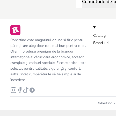
Ce metode de pl
Catalog
Robertino este magazinul online și fizic pentru
Brand-uri
părinți care aleg doar ce e mai bun pentru copii.
Oferim produse premium de la branduri
internaționale: cărucioare ergonomice, accesorii
esențiale și cadouri speciale. Fiecare articol este
selectat pentru calitate, siguranță și confort,
astfel încât cumpărăturile să fie simple și de
încredere.
Robertino - 