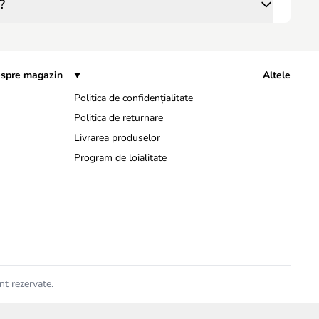
?
spre magazin
Altele
Politica de confidențialitate
Politica de returnare
Livrarea produselor
Program de loialitate
nt rezervate.