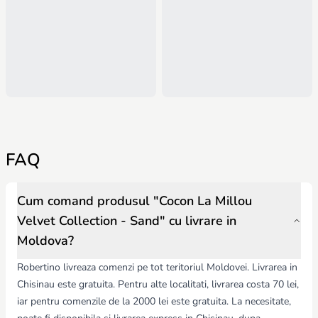
FAQ
Cum comand produsul "Cocon La Millou
Velvet Collection - Sand" cu livrare in
Moldova?
Robertino livreaza comenzi pe tot teritoriul Moldovei. Livrarea in
Chisinau este gratuita. Pentru alte localitati, livrarea costa 70 lei,
iar pentru comenzile de la 2000 lei este gratuita. La necesitate,