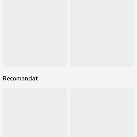
Recomandat