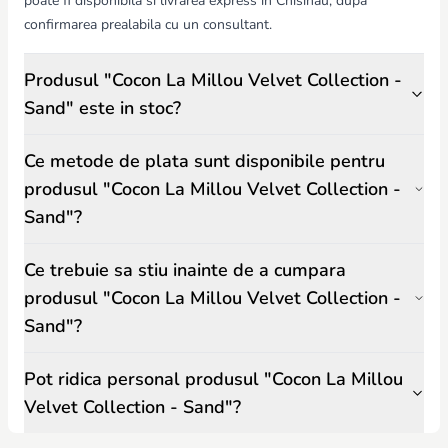
poate fi disponibila si livrarea express in Chisinau, dupa
confirmarea prealabila cu un consultant.
Produsul "Cocon La Millou Velvet Collection -
Sand" este in stoc?
Ce metode de plata sunt disponibile pentru
produsul "Cocon La Millou Velvet Collection -
Sand"?
Ce trebuie sa stiu inainte de a cumpara
produsul "Cocon La Millou Velvet Collection -
Sand"?
Pot ridica personal produsul "Cocon La Millou
Velvet Collection - Sand"?