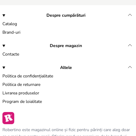
Despre cumpărături
Catalog
Brand-uri
Despre magazin
Contacte
Altele
Politica de confidențialitate
Politica de returnare
Livrarea produselor
Program de loialitate
Robertino este magazinul online și fizic pentru părinți care aleg doar