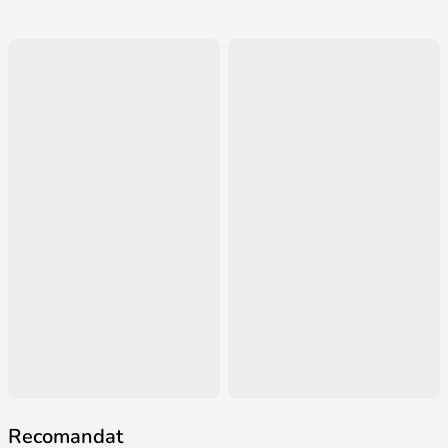
Recomandat