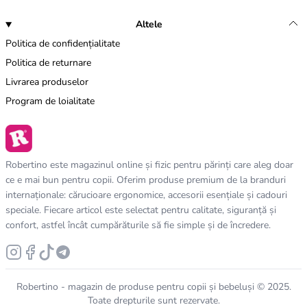
Altele
Politica de confidențialitate
Politica de returnare
Livrarea produselor
Program de loialitate
Robertino este magazinul online și fizic pentru părinți care aleg doar
ce e mai bun pentru copii. Oferim produse premium de la branduri
internaționale: cărucioare ergonomice, accesorii esențiale și cadouri
speciale. Fiecare articol este selectat pentru calitate, siguranță și
confort, astfel încât cumpărăturile să fie simple și de încredere.
Robertino - magazin de produse pentru copii și bebeluși © 2025.
Toate drepturile sunt rezervate.