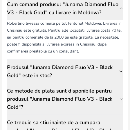
Cum comand produsul "Junama Diamond Fluo
V3 - Black Gold" cu livrare in Moldova?
Robertino livreaza comenzi pe tot teritoriul Moldovei. Livrarea in
Chisinau este gratuita. Pentru alte localitati, livrarea costa 70 lei,
iar pentru comenzile de la 2000 lei este gratuita. La necesitate,
poate fi disponibila si livrarea express in Chisinau, dupa
confirmarea prealabila cu un consultant.
Produsul "Junama Diamond Fluo V3 - Black
Gold" este in stoc?
Ce metode de plata sunt disponibile pentru
produsul "Junama Diamond Fluo V3 - Black
Gold"?
Ce trebuie sa stiu inainte de a cumpara