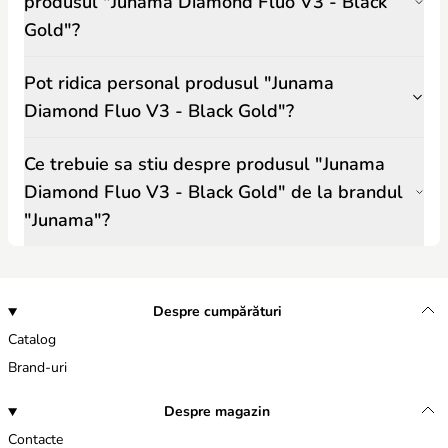
produsul "Junama Diamond Fluo V3 - Black
Gold"?
Pot ridica personal produsul "Junama
Diamond Fluo V3 - Black Gold"?
Ce trebuie sa stiu despre produsul "Junama
Diamond Fluo V3 - Black Gold" de la brandul
"Junama"?
Despre cumpărături
Catalog
Brand-uri
Despre magazin
Contacte