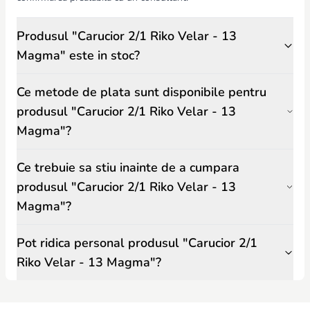
Produsul "Carucior 2/1 Riko Velar - 13
Magma" este in stoc?
Ce metode de plata sunt disponibile pentru
produsul "Carucior 2/1 Riko Velar - 13
Magma"?
Ce trebuie sa stiu inainte de a cumpara
produsul "Carucior 2/1 Riko Velar - 13
Magma"?
Pot ridica personal produsul "Carucior 2/1
Riko Velar - 13 Magma"?