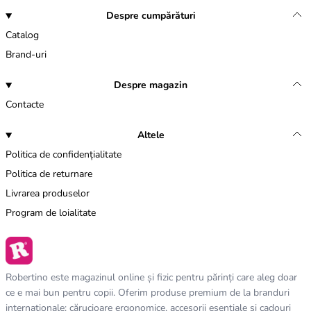
Despre cumpărături
Catalog
Brand-uri
Despre magazin
Contacte
Altele
Politica de confidențialitate
Politica de returnare
Livrarea produselor
Program de loialitate
Robertino este magazinul online și fizic pentru părinți care aleg doar
ce e mai bun pentru copii. Oferim produse premium de la branduri
internaționale: cărucioare ergonomice, accesorii esențiale și cadouri