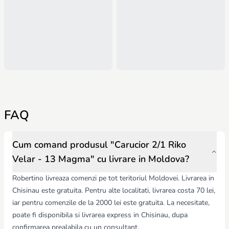
FAQ
Cum comand produsul "Carucior 2/1 Riko
Velar - 13 Magma" cu livrare in Moldova?
Robertino livreaza comenzi pe tot teritoriul Moldovei. Livrarea in
Chisinau este gratuita. Pentru alte localitati, livrarea costa 70 lei,
iar pentru comenzile de la 2000 lei este gratuita. La necesitate,
poate fi disponibila si livrarea express in Chisinau, dupa
confirmarea prealabila cu un consultant.