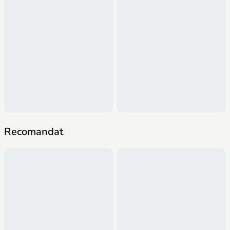
Recomandat