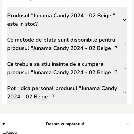
Produsul "Junama Candy 2024 - 02 Beige "
este in stoc?
Ce metode de plata sunt disponibile pentru
produsul "Junama Candy 2024 - 02 Beige "?
Ce trebuie sa stiu inainte de a cumpara
produsul "Junama Candy 2024 - 02 Beige "?
Pot ridica personal produsul "Junama Candy
2024 - 02 Beige "?
Despre cumpărături
Catalog