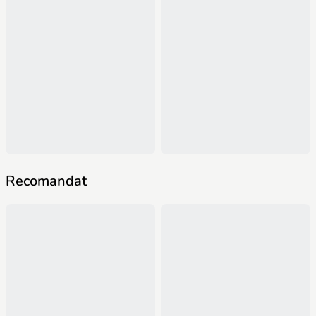
Recomandat