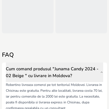
FAQ
Cum comand produsul "Junama Candy 2024 -
02 Beige " cu livrare in Moldova?
Robertino livreaza comenzi pe tot teritoriul Moldovei. Livrarea in
Chisinau este gratuita. Pentru alte localitati, livrarea costa 70 lei,
iar pentru comenzile de la 2000 lei este gratuita. La necesitate,
poate fi disponibila si livrarea express in Chisinau, dupa
confirmarea prealabila cu un consultant.