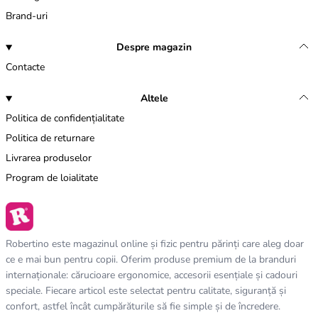
Brand-uri
Despre magazin
Contacte
Altele
Politica de confidențialitate
Politica de returnare
Livrarea produselor
Program de loialitate
Robertino este magazinul online și fizic pentru părinți care aleg doar
ce e mai bun pentru copii. Oferim produse premium de la branduri
internaționale: cărucioare ergonomice, accesorii esențiale și cadouri
speciale. Fiecare articol este selectat pentru calitate, siguranță și
confort, astfel încât cumpărăturile să fie simple și de încredere.