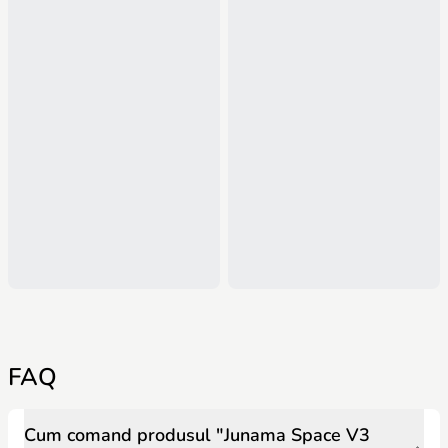
FAQ
Cum comand produsul "Junama Space V3