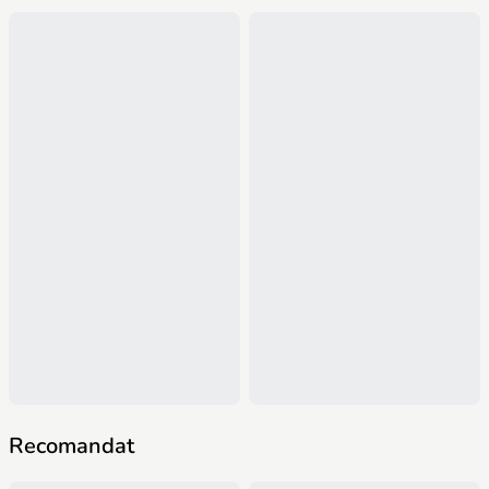
Recomandat