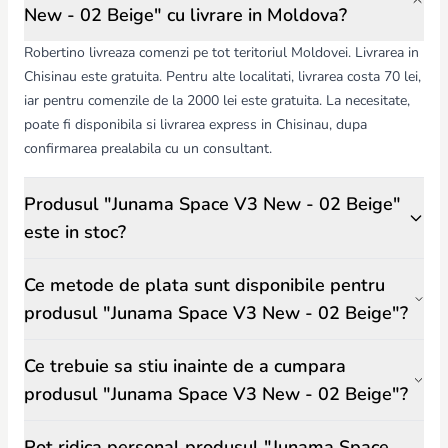
New - 02 Beige" cu livrare in Moldova?
Robertino livreaza comenzi pe tot teritoriul Moldovei. Livrarea in
Chisinau este gratuita. Pentru alte localitati, livrarea costa 70 lei,
iar pentru comenzile de la 2000 lei este gratuita. La necesitate,
poate fi disponibila si livrarea express in Chisinau, dupa
confirmarea prealabila cu un consultant.
Produsul "Junama Space V3 New - 02 Beige"
este in stoc?
Ce metode de plata sunt disponibile pentru
produsul "Junama Space V3 New - 02 Beige"?
Ce trebuie sa stiu inainte de a cumpara
produsul "Junama Space V3 New - 02 Beige"?
Pot ridica personal produsul "Junama Space