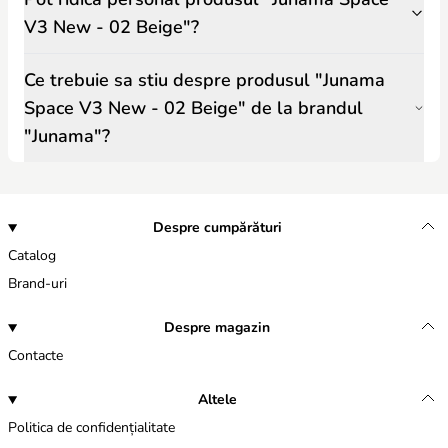
V3 New - 02 Beige"?
Ce trebuie sa stiu despre produsul "Junama
Space V3 New - 02 Beige" de la brandul
"Junama"?
Despre cumpărături
Catalog
Brand-uri
Despre magazin
Contacte
Altele
Politica de confidențialitate