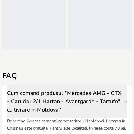
FAQ
Cum comand produsul "Mercedes AMG - GTX
- Carucior 2/1 Hartan - Avantgarde - Tartufo"
cu livrare in Moldova?
Robertino livreaza comenzi pe tot teritoriul Moldovei. Livrarea in
Chisinau este gratuita. Pentru alte localitati, livrarea costa 70 lei,