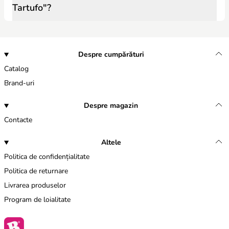
Tartufo"?
Despre cumpărături
Catalog
Brand-uri
Despre magazin
Contacte
Altele
Politica de confidențialitate
Politica de returnare
Livrarea produselor
Program de loialitate