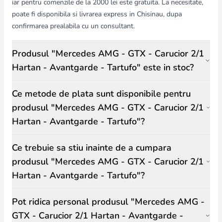
iar pentru comenzile de la 2000 lei este gratuita. La necesitate,
poate fi disponibila si livrarea express in Chisinau, dupa
confirmarea prealabila cu un consultant.
Produsul "Mercedes AMG - GTX - Carucior 2/1
Hartan - Avantgarde - Tartufo" este in stoc?
Ce metode de plata sunt disponibile pentru
produsul "Mercedes AMG - GTX - Carucior 2/1
Hartan - Avantgarde - Tartufo"?
Ce trebuie sa stiu inainte de a cumpara
produsul "Mercedes AMG - GTX - Carucior 2/1
Hartan - Avantgarde - Tartufo"?
Pot ridica personal produsul "Mercedes AMG -
GTX - Carucior 2/1 Hartan - Avantgarde -