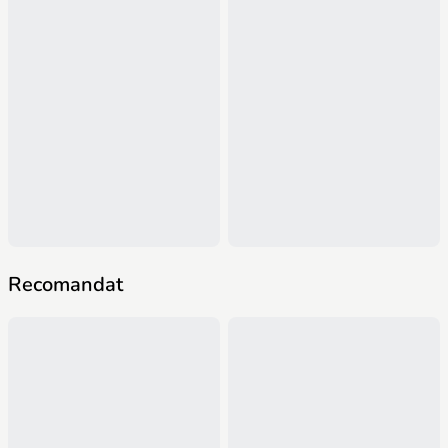
Recomandat