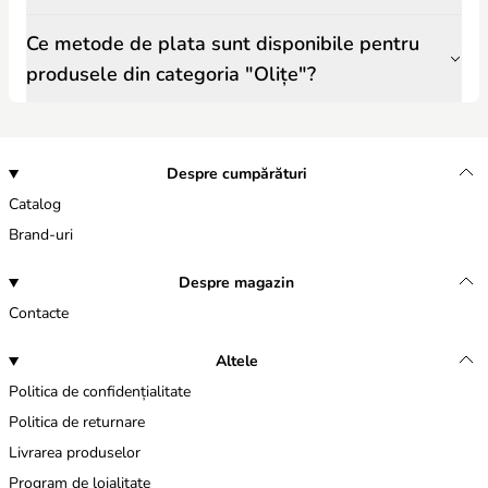
Ce metode de plata sunt disponibile pentru
produsele din categoria "Olițe"?
Despre cumpărături
Catalog
Brand-uri
Despre magazin
Contacte
Altele
Politica de confidențialitate
Politica de returnare
Livrarea produselor
Program de loialitate