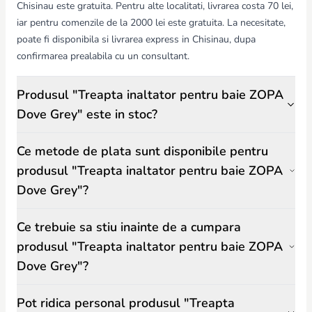
Chisinau este gratuita. Pentru alte localitati, livrarea costa 70 lei,
iar pentru comenzile de la 2000 lei este gratuita. La necesitate,
poate fi disponibila si livrarea express in Chisinau, dupa
confirmarea prealabila cu un consultant.
Produsul "Treapta inaltator pentru baie ZOPA
Dove Grey" este in stoc?
Ce metode de plata sunt disponibile pentru
produsul "Treapta inaltator pentru baie ZOPA
Dove Grey"?
Ce trebuie sa stiu inainte de a cumpara
produsul "Treapta inaltator pentru baie ZOPA
Dove Grey"?
Pot ridica personal produsul "Treapta