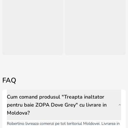
FAQ
Cum comand produsul "Treapta inaltator
pentru baie ZOPA Dove Grey" cu livrare in
Moldova?
Robertino livreaza comenzi pe tot teritoriul Moldovei. Livrarea in