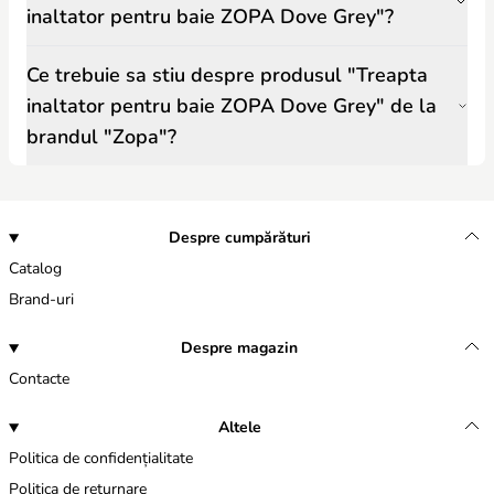
inaltator pentru baie ZOPA Dove Grey"?
Ce trebuie sa stiu despre produsul "Treapta
inaltator pentru baie ZOPA Dove Grey" de la
brandul "Zopa"?
Despre cumpărături
Catalog
Brand-uri
Despre magazin
Contacte
Altele
Politica de confidențialitate
Politica de returnare