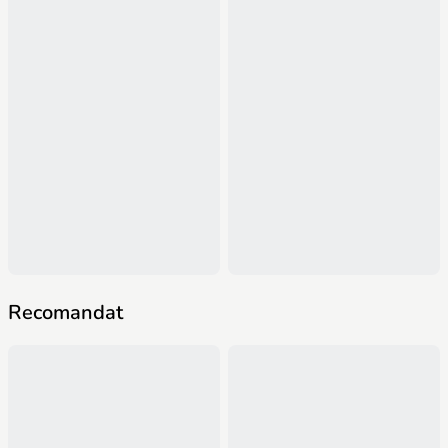
Recomandat