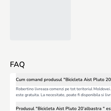
FAQ
Cum comand produsul "Bicicleta Aist Pluto 20’
Robertino livreaza comenzi pe tot teritoriul Moldovei. 
este gratuita. La necesitate, poate fi disponibila si l
Produsul "Bicicleta Aist Pluto 20’albastra " es