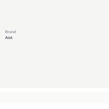
Brand
Aist