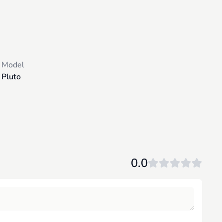
Model
Pluto
0.0