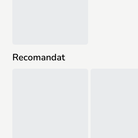
Recomandat