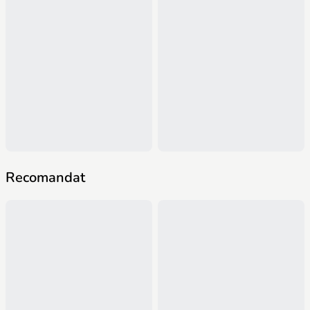
Recomandat