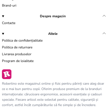
Brand-uri
Despre magazin
Contacte
Altele
Politica de confidențialitate
Politica de returnare
Livrarea produselor
Program de loialitate
Robertino este magazinul online și fizic pentru părinți care aleg doar
ce e mai bun pentru copii. Oferim produse premium de la branduri
internaționale: cărucioare ergonomice, accesorii esențiale și cadouri
speciale. Fiecare articol este selectat pentru calitate, siguranță și
confort, astfel încât cumpărăturile să fie simple și de încredere.