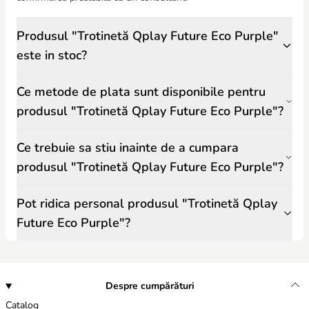
Produsul "Trotinetă Qplay Future Eco Purple"
este in stoc?
Ce metode de plata sunt disponibile pentru
produsul "Trotinetă Qplay Future Eco Purple"?
Ce trebuie sa stiu inainte de a cumpara
produsul "Trotinetă Qplay Future Eco Purple"?
Pot ridica personal produsul "Trotinetă Qplay
Future Eco Purple"?
Despre cumpărături
Catalog