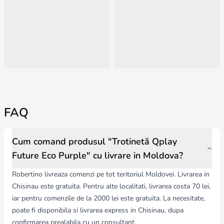
FAQ
Cum comand produsul "Trotinetă Qplay
Future Eco Purple" cu livrare in Moldova?
Robertino livreaza comenzi pe tot teritoriul Moldovei. Livrarea in
Chisinau este gratuita. Pentru alte localitati, livrarea costa 70 lei,
iar pentru comenzile de la 2000 lei este gratuita. La necesitate,
poate fi disponibila si livrarea express in Chisinau, dupa
confirmarea prealabila cu un consultant.