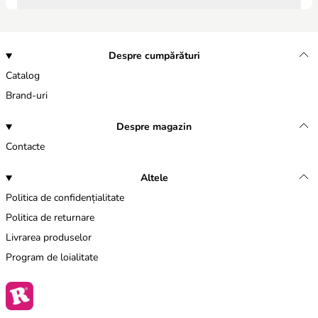
Despre cumpărături
Catalog
Brand-uri
Despre magazin
Contacte
Altele
Politica de confidențialitate
Politica de returnare
Livrarea produselor
Program de loialitate