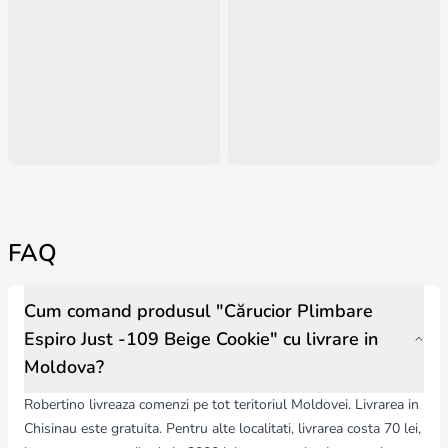
FAQ
Cum comand produsul "Cărucior Plimbare
Espiro Just -109 Beige Cookie" cu livrare in
Moldova?
Robertino livreaza comenzi pe tot teritoriul Moldovei. Livrarea in
Chisinau este gratuita. Pentru alte localitati, livrarea costa 70 lei,