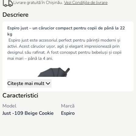
Livrare gratuită în Chișinău.
Vezi Condițiile de livrare
Descriere
Espiro just – un cărucior compact pentru copii de până la 22
kg
Espiro just este accesoriul perfect pentru părinții moderni și
activi. Acest cărucior ușor, agil și elegant impresionează prin
designul său rafinat. A fost conceput pentru bebeluși și copii
mai mari – până la 4 ani.
Citește mai mult
Caracteristici
Model
Marcă
Just -109 Beige Cookie
Espiro