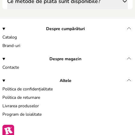
Ce metode de plata sunt disponibile?
Despre cumpărături
Catalog
Brand-uri
Despre magazin
Contacte
Altele
Politica de confidențialitate
Politica de returnare
Livrarea produselor
Program de loialitate